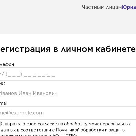
Частным лицам
Юрид
егистрация в личном кабинете
елефон
ИО
mail
Я выражаю свое согласие на обработку моих персональных
данных в соответствии с
Политикой обработки и защиты