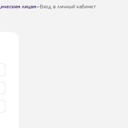
ическим лицам
Вход в личный кабинет